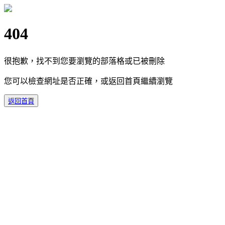
404
很抱歉，找不到您要瀏覽的部落格或已被刪除
您可以檢查網址是否正確，或返回首頁繼續瀏覽
返回首頁