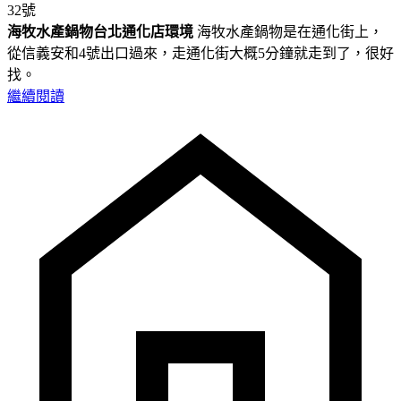
32號
海牧水產鍋物台北通化店環境
海牧水產鍋物是在通化街上，
從信義安和4號出口過來，走通化街大概5分鐘就走到了，很好
找。
繼續閱讀