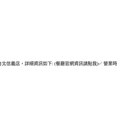
北信義店，詳細資訊如下: (餐廳官網資訊請點我)✅ 營業時