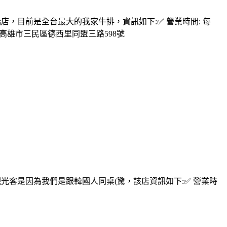
店，目前是全台最大的我家牛排，資訊如下:✅ 營業時間: 每
: 807高雄市三民區德西里同盟三路598號
光客是因為我們是跟韓國人同桌(驚，該店資訊如下:✅ 營業時