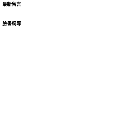
最新留言
臉書粉專