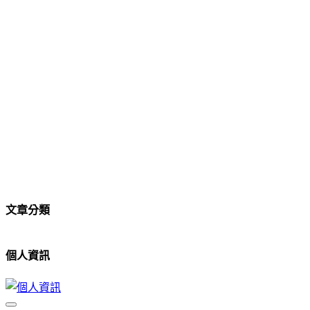
文章分類
個人資訊