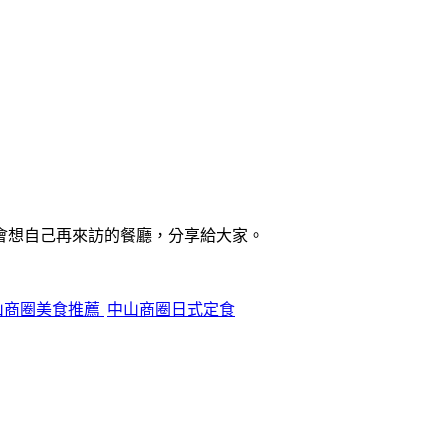
會想自己再來訪的餐廳，分享給大家。
山商圈美食推薦
中山商圈日式定食