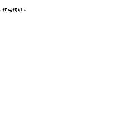
，切忌切記。