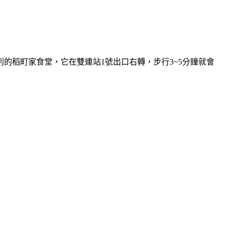
的稻町家食堂，它在雙連站1號出口右轉，步行3~5分鐘就會