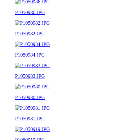
P1050986.JPG
P1050982.JPG
P1050984.JPG
P1050983.JPG
P1050980.JPG
P1050981.JPG
P1050919.JPG