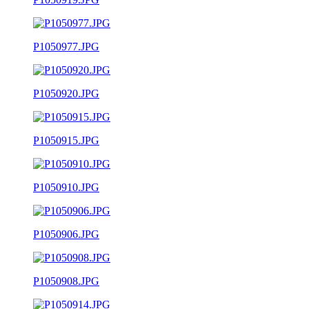
P1050977.JPG
P1050920.JPG
P1050915.JPG
P1050910.JPG
P1050906.JPG
P1050908.JPG