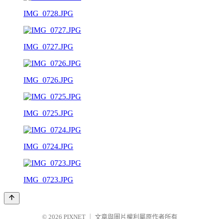
IMG_0728.JPG
IMG_0727.JPG
IMG_0726.JPG
IMG_0725.JPG
IMG_0724.JPG
IMG_0723.JPG
© 2026
PIXNET
｜
文章與圖片權利屬原作者所有