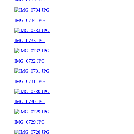
IMG_0734.JPG
IMG_0733.JPG
IMG_0732.JPG
IMG_0731.JPG
IMG_0730.JPG
IMG_0729.JPG