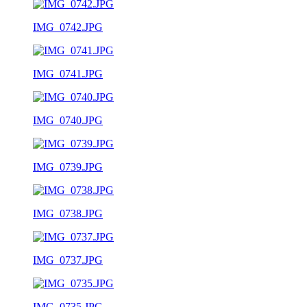
IMG_0742.JPG
IMG_0741.JPG
IMG_0740.JPG
IMG_0739.JPG
IMG_0738.JPG
IMG_0737.JPG
IMG_0735.JPG