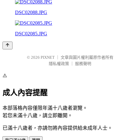
DSC02088.JPG
DSC02085.JPG
© 2026
PIXNET
｜
文章與圖片權利屬原作者所有
隱私權政策
｜
服務聲明
⚠️
成人內容提醒
本部落格內容僅限年滿十八歲者瀏覽。
若您未滿十八歲，請立即離開。
已滿十八歲者，亦請勿將內容提供給未成年人士。