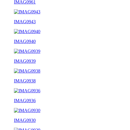
IMAG0961
IMAG0943
IMAG0940
IMAG0939
IMAG0938
IMAG0936
IMAG0930