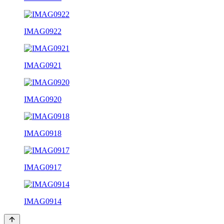
IMAG0922
IMAG0921
IMAG0920
IMAG0918
IMAG0917
IMAG0914