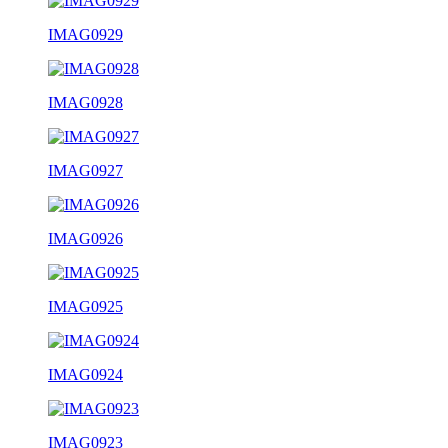
IMAG0929
IMAG0928
IMAG0927
IMAG0926
IMAG0925
IMAG0924
IMAG0923