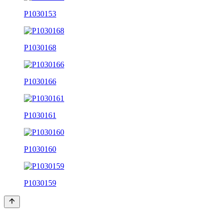
P1030153
P1030168
P1030166
P1030161
P1030160
P1030159