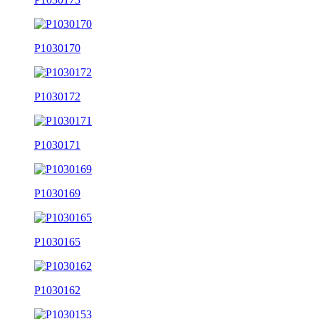
P1030170
P1030172
P1030171
P1030169
P1030165
P1030162