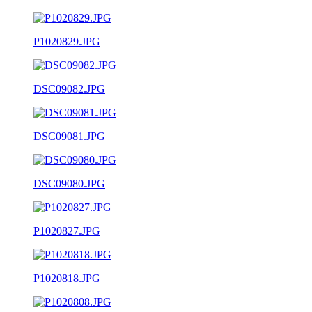
P1020829.JPG
DSC09082.JPG
DSC09081.JPG
DSC09080.JPG
P1020827.JPG
P1020818.JPG