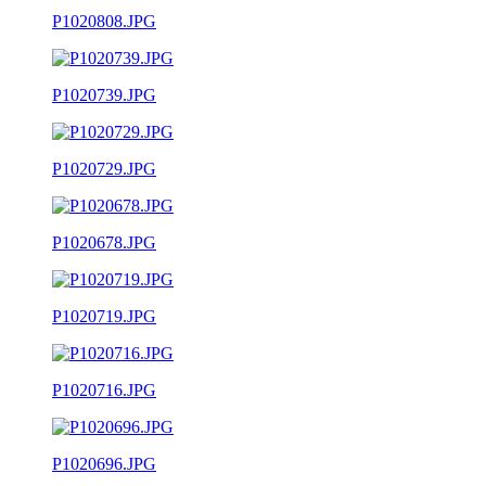
P1020808.JPG
P1020739.JPG
P1020729.JPG
P1020678.JPG
P1020719.JPG
P1020716.JPG
P1020696.JPG