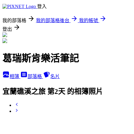
登入
我的部落格
我的部落格後台
我的帳號
登出
葛瑞斯肯樂活筆記
相簿
部落格
名片
宜蘭礁溪之旅 第2天 的相簿照片